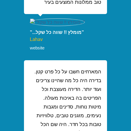
טוב ממלונות המוצעים בעיר
”מומלץ !! שווה כל שקל...”
Lahav
website
המארחים חשבו על כל פרט קטן.
בדירה היה כל מה שהיינו צריכים
ועוד יותר. הדירה מעוצבת וכל
הפריטים בה באיכות מעולה.
מיטות נוחות, סדינים ומגבות
נעימים, מזגנים טובים, טלוויזיות
טובות בכל חדר. היה שם הכל