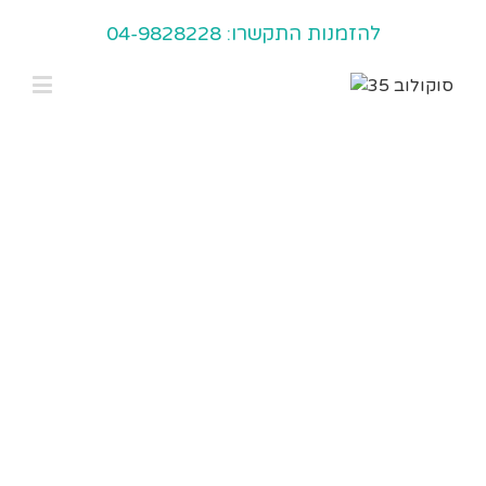
04-9828228 :להזמנות התקשרו