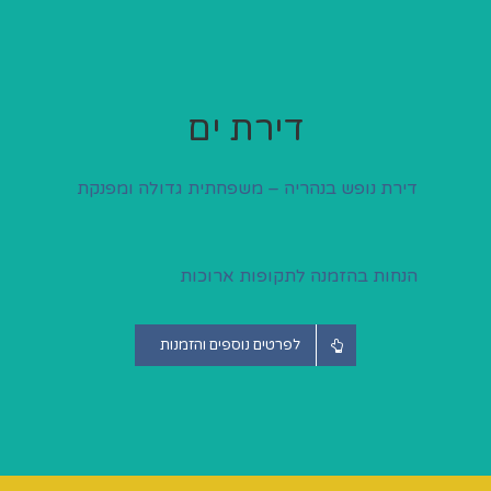
דירת ים
דירת נופש בנהריה – משפחתית גדולה ומפנקת
הנחות בהזמנה לתקופות ארוכות‫‪
לפרטים נוספים והזמנות