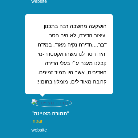
website
הושקעה מחשבה רבה בתכנון
ועיצוב הדירה, לא היה חסר
דבר....הדירה נקיה מאוד. במידה
והיה חסר לנו משהו אקסטרה-מיד
קבלנו מענה ע״י בעלי הדירה
האדיבים, אשר היו תמיד זמינים.
קרובה מאוד לים. מומלץ בחום!!!
”תמורה מצויינת”
Inbar
website