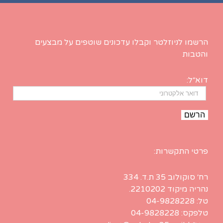
הרשמו לניוזלטר וקבלו עדכונים שוטפים על מבצעים
והטבות
דוא״ל:
פרטי התקשרות:
רח׳ סוקולוב 35 ת.ד. 334
נהריה מיקוד 2210202.
טל: 04-9828228
טלפקס: 04-9828228