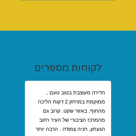
לקוחות‭ ‬מספרים
הדירה מעוצבת בטוב טעם ,
ממוקמת במרחק 2 דקות הליכה
מהחוף, באזור שקט. קרוב גם
מהמרכז הציבורי של העיר רחוב
הגעתון, חניה צמודה . הרבה יותר