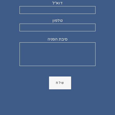
דוא״ל
טלפון
סיבת הפניה